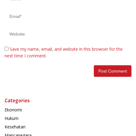
Save my name, email, and website in this browser for the
next time I comment.
Categories
Ekonomi
Hukum
Kesehatan
Mancanegara