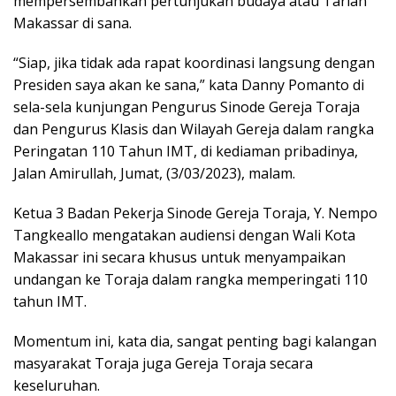
mempersembahkan pertunjukan budaya atau Tarian
Makassar di sana.
“Siap, jika tidak ada rapat koordinasi langsung dengan
Presiden saya akan ke sana,” kata Danny Pomanto di
sela-sela kunjungan Pengurus Sinode Gereja Toraja
dan Pengurus Klasis dan Wilayah Gereja dalam rangka
Peringatan 110 Tahun IMT, di kediaman pribadinya,
Jalan Amirullah, Jumat, (3/03/2023), malam.
Ketua 3 Badan Pekerja Sinode Gereja Toraja, Y. Nempo
Tangkeallo mengatakan audiensi dengan Wali Kota
Makassar ini secara khusus untuk menyampaikan
undangan ke Toraja dalam rangka memperingati 110
tahun IMT.
Momentum ini, kata dia, sangat penting bagi kalangan
masyarakat Toraja juga Gereja Toraja secara
keseluruhan.