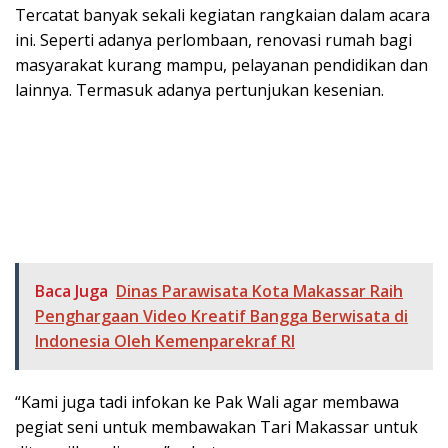
Tercatat banyak sekali kegiatan rangkaian dalam acara
ini. Seperti adanya perlombaan, renovasi rumah bagi
masyarakat kurang mampu, pelayanan pendidikan dan
lainnya. Termasuk adanya pertunjukan kesenian.
Baca Juga
Dinas Parawisata Kota Makassar Raih
Penghargaan Video Kreatif Bangga Berwisata di
Indonesia Oleh Kemenparekraf RI
“Kami juga tadi infokan ke Pak Wali agar membawa
pegiat seni untuk membawakan Tari Makassar untuk