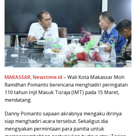
MAKASSAR, Newstime.id
– Wali Kota Makassar Moh
Ramdhan Pomanto berencana menghadiri peringatan
110 tahun Injil Masuk Toraja (IMT) pada 15 Maret,
mendatang.
Danny Pomanto sapaan akrabnya mengaku dirinya
siap menghadiri acara tersebut. Sekaligus dia
mengiyakan permintaan para panitia untuk