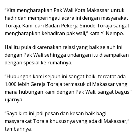
“Kita mengharapkan Pak Wali Kota Makassar untuk
hadir dan memperingati acara ini dengan masyarakat
Toraja. Kami dari Badan Pekerja Sinode Toraja sangat
mengharapkan kehadiran pak wali,” kata Y. Nempo.
Hal itu pula dikarenakan relasi yang baik sejauh ini
dengan Pak Wali sehingga undangan itu disampaikan
dengan spesial ke rumahnya.
“Hubungan kami sejauh ini sangat baik, tercatat ada
1.000 lebih Gereja Toraja termasuk di Makassar yang
mana hubungan kami dengan Pak Wali, sangat bagus,”
ujarnya.
“Saya kira ini jadi pesan dan kesan baik bagi
masyarakat Toraja khususnya yang ada di Makassar,”
tambahnya.