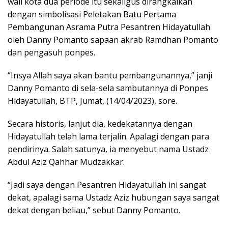
wali kota dua periode itu sekaligus dirangkaikan
dengan simbolisasi Peletakan Batu Pertama
Pembangunan Asrama Putra Pesantren Hidayatullah
oleh Danny Pomanto sapaan akrab Ramdhan Pomanto
dan pengasuh ponpes.
“Insya Allah saya akan bantu pembangunannya,” janji
Danny Pomanto di sela-sela sambutannya di Ponpes
Hidayatullah, BTP, Jumat, (14/04/2023), sore.
Secara historis, lanjut dia, kedekatannya dengan
Hidayatullah telah lama terjalin. Apalagi dengan para
pendirinya. Salah satunya, ia menyebut nama Ustadz
Abdul Aziz Qahhar Mudzakkar.
“Jadi saya dengan Pesantren Hidayatullah ini sangat
dekat, apalagi sama Ustadz Aziz hubungan saya sangat
dekat dengan beliau,” sebut Danny Pomanto.