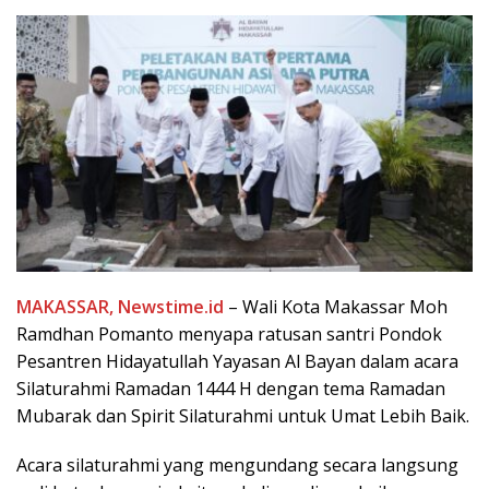
MAKASSAR, Newstime.id
– Wali Kota Makassar Moh
Ramdhan Pomanto menyapa ratusan santri Pondok
Pesantren Hidayatullah Yayasan Al Bayan dalam acara
Silaturahmi Ramadan 1444 H dengan tema Ramadan
Mubarak dan Spirit Silaturahmi untuk Umat Lebih Baik.
Acara silaturahmi yang mengundang secara langsung