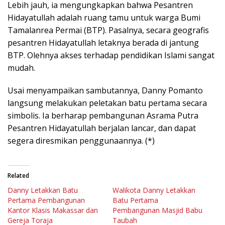
Lebih jauh, ia mengungkapkan bahwa Pesantren
Hidayatullah adalah ruang tamu untuk warga Bumi
Tamalanrea Permai (BTP). Pasalnya, secara geografis
pesantren Hidayatullah letaknya berada di jantung
BTP. Olehnya akses terhadap pendidikan Islami sangat
mudah.
Usai menyampaikan sambutannya, Danny Pomanto
langsung melakukan peletakan batu pertama secara
simbolis. Ia berharap pembangunan Asrama Putra
Pesantren Hidayatullah berjalan lancar, dan dapat
segera diresmikan penggunaannya. (*)
Related
Danny Letakkan Batu
Walikota Danny Letakkan
Pertama Pembangunan
Batu Pertama
Kantor Klasis Makassar dan
Pembangunan Masjid Babu
Gereja Toraja
Taubah