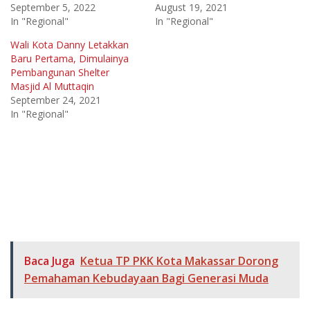
September 5, 2022
August 19, 2021
In "Regional"
In "Regional"
Wali Kota Danny Letakkan
Baru Pertama, Dimulainya
Pembangunan Shelter
Masjid Al Muttaqin
September 24, 2021
In "Regional"
Baca Juga
Ketua TP PKK Kota Makassar Dorong
Pemahaman Kebudayaan Bagi Generasi Muda