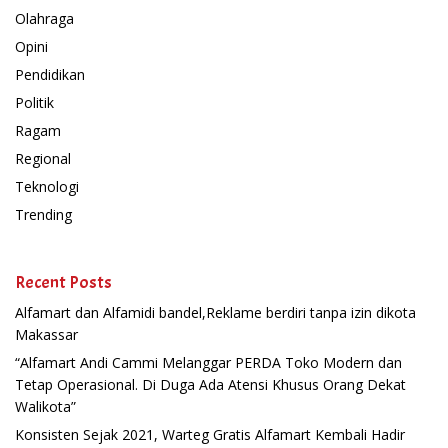
Olahraga
Opini
Pendidikan
Politik
Ragam
Regional
Teknologi
Trending
Recent Posts
Alfamart dan Alfamidi bandel,Reklame berdiri tanpa izin dikota
Makassar
“Alfamart Andi Cammi Melanggar PERDA Toko Modern dan
Tetap Operasional. Di Duga Ada Atensi Khusus Orang Dekat
Walikota”
Konsisten Sejak 2021, Warteg Gratis Alfamart Kembali Hadir