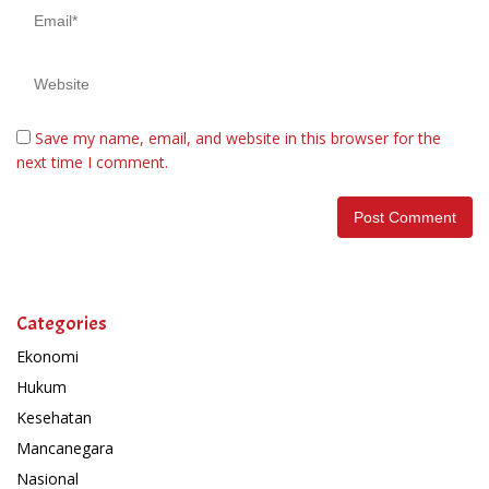
Save my name, email, and website in this browser for the
next time I comment.
Categories
Ekonomi
Hukum
Kesehatan
Mancanegara
Nasional