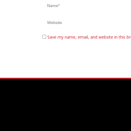
Save my name, email, and website in this b