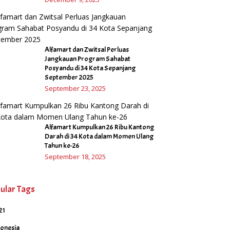
Alfamart dan Zwitsal Perluas
Jangkauan Program Sahabat
Posyandu di 34 Kota Sepanjang
September 2025
September 23, 2025
Alfamart Kumpulkan 26 Ribu Kantong
Darah di 34 Kota dalam Momen Ulang
Tahun ke-26
September 18, 2025
ular Tags
21
donesia