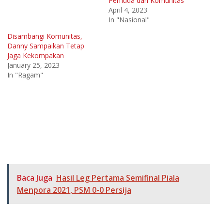
Pemuda dan Komunitas
April 4, 2023
In "Nasional"
Disambangi Komunitas,
Danny Sampaikan Tetap
Jaga Kekompakan
January 25, 2023
In "Ragam"
Baca Juga
Hasil Leg Pertama Semifinal Piala
Menpora 2021, PSM 0-0 Persija