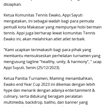
disiapkan.
Ketua Komunitas Tennis Ewako, Appi Sayuti
mengatakan, ini sebagai wadah bagi para pemuda
pemudi kota Makassar yang mempunyai hobi bermain
tennis. Appi juga berharap lewat komunitas Tennis
Ewako ini, akan melahirkan atlet atlet terbaik.
“Kami ucapkan terimakasih bagi para pihak yang
membantu mensukseskan perhelatan turnamen yang
mengusung tagline “healthy, unity, & harmony”, ” ucap
Appi Suyuti, Senin (25/12/2023).
Ketua Panitia Turnamen, Maming menambahkan,
Ewako end Year Cup 2023 ini dikemas dengan lebih
hype dan menarik dengan adanya entertainment &
culinary, serta didukung beragam peralatan
multimedia, backdrop, baliho, dan banner yang