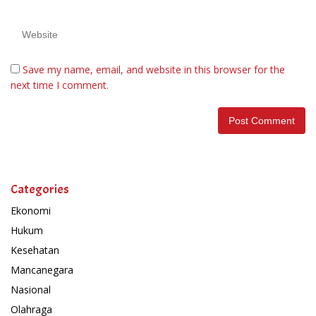
Save my name, email, and website in this browser for the
next time I comment.
Categories
Ekonomi
Hukum
Kesehatan
Mancanegara
Nasional
Olahraga