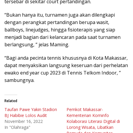
tersebar di sekitar court pertandingan.
“Bukan hanya itu, turnamen juga akan dilengkapi
dengan perangkat pertandingan berupa wasit,
ballboys, linejudges, hingga fisioterapis yang siap
menjadi bagian dari kelancaran pada saat turnamen
berlangsung, ” jelas Maming.
“Bagi anda pecinta tennis khususnya di Kota Makassar,
dapat menyaksikan langsung keseruan dari perhelatan
ewako end year cup 2023 di Tennis Telkom Indoor, ”
sambungnya.
Related
Taufan Pawe Yakin Stadion
Pemkot Makassar-
BJ Habibie Lolos Audit
Kementerian Kominfo
November 16, 2022
Kolaborasi Literasi Digital di
In "Olahraga"
Lorong Wisata, Libatkan