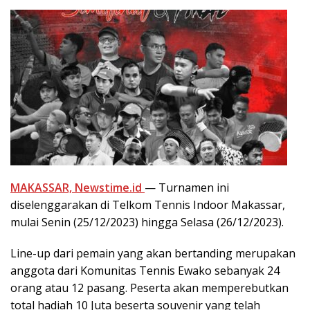
MAKASSAR, Newstime.id
— Turnamen ini
diselenggarakan di Telkom Tennis Indoor Makassar,
mulai Senin (25/12/2023) hingga Selasa (26/12/2023).
Line-up dari pemain yang akan bertanding merupakan
anggota dari Komunitas Tennis Ewako sebanyak 24
orang atau 12 pasang. Peserta akan memperebutkan
total hadiah 10 Juta beserta souvenir yang telah