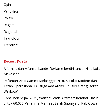
Opini
Pendidikan
Politik
Ragam
Regional
Teknologi
Trending
Recent Posts
Alfamart dan Alfamidi bandel,Reklame berdiri tanpa izin dikota
Makassar
“Alfamart Andi Cammi Melanggar PERDA Toko Modern dan
Tetap Operasional. Di Duga Ada Atensi Khusus Orang Dekat
Walikota”
Konsisten Sejak 2021, Warteg Gratis Alfamart Kembali Hadir
untuk 60.000 Penerima Manfaat Salah Satunya di Kab Gowa