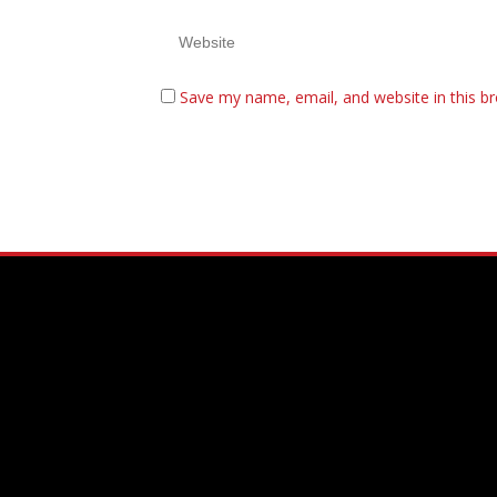
Save my name, email, and website in this b