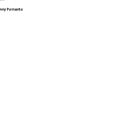
nny Pomanto