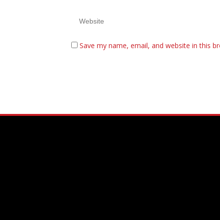
Save my name, email, and website in this b